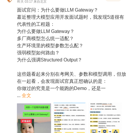
昨天 03:17 来自北京
面试官问：为什么要做LLM Gateway？
蕞近整理大模型应用开发面试题时，我发现5道很有
代表性的工程题：
为什么要做LLM Gateway？
多厂商模型怎么统一适配？
生产环境里的模型参数怎么配？
强弱模型如何路由？
为什么强调Structured Output？
这些题看起来分别在考网关、参数和模型调用，但放
在一起看，会发现面试官真正想确认的是：
你做过的究竟是一个能跑的Demo，还是一
...
全文