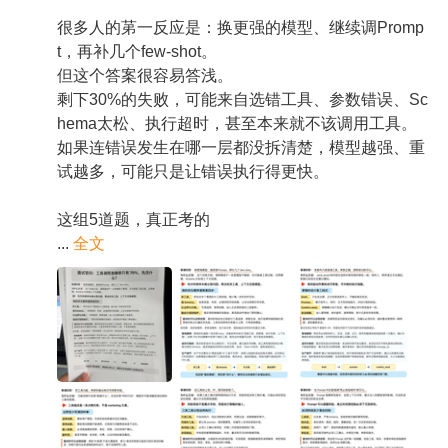
很多人的苐一反应是：换更强的模型、继续调Promp
t，再补几个few-shot。
但这个答案很容易答浅。
剩下30%的失败，可能来自选错工具、参数错误、Sc
hema太松、执行超时，甚至本来就不该调用工具。
如果连错误发生在哪一层都没拆清楚，模型越强、重
试越多，可能只是让错误执行得更快。
这组5道题，真正考的
...
全文